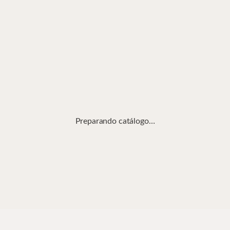
Preparando catálogo…